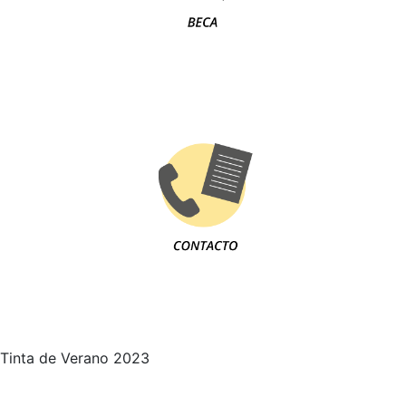
Tinta de Verano 2023