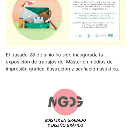
El pasado 28 de junio ha sido inaugurada la
exposición de trabajos del Máster en medios de
impresión gráfica, ilustración y acuñación astística.