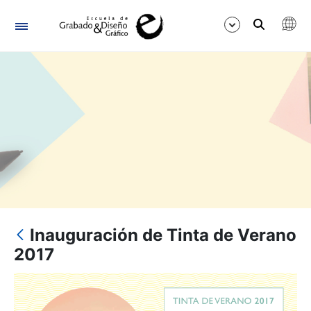
Navigation
Show/Hide
Inauguración de Tinta de Verano
2017