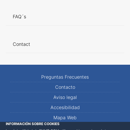
FAQ´s
Contact
Preguntas Frecuentes
Contacto
Aviso legal
Accesibilidad
Mapa Web
INFORMACIÓN SOBRE COOKIES