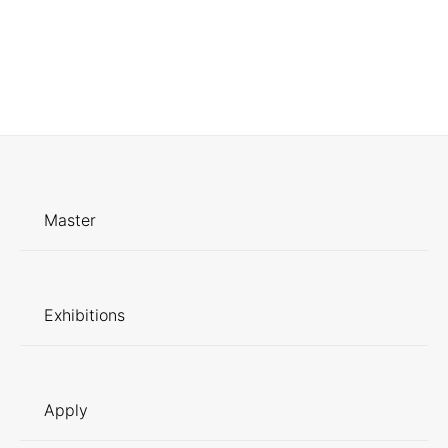
Master
Exhibitions
Apply