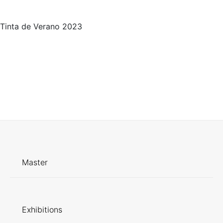
Tinta de Verano 2023
Master
Exhibitions