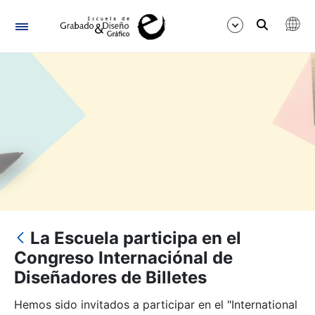
Navigation
Show/Hide
La Escuela participa en el
Congreso Internaciónal de
Diseñadores de Billetes
Hemos sido invitados a participar en el "International