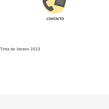
Tinta de Verano 2023