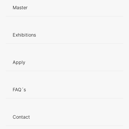
Master
Exhibitions
Apply
FAQ´s
Contact