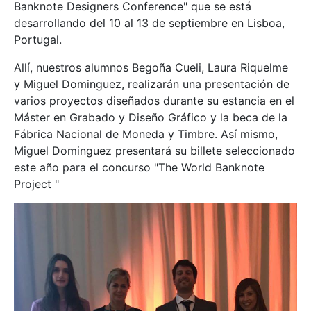
Banknote Designers Conference" que se está
desarrollando del 10 al 13 de septiembre en Lisboa,
Portugal.
Allí, nuestros alumnos Begoña Cueli, Laura Riquelme
y Miguel Dominguez, realizarán una presentación de
varios proyectos diseñados durante su estancia en el
Máster en Grabado y Diseño Gráfico y la beca de la
Fábrica Nacional de Moneda y Timbre. Así mismo,
Miguel Dominguez presentará su billete seleccionado
este año para el concurso "The World Banknote
Project "