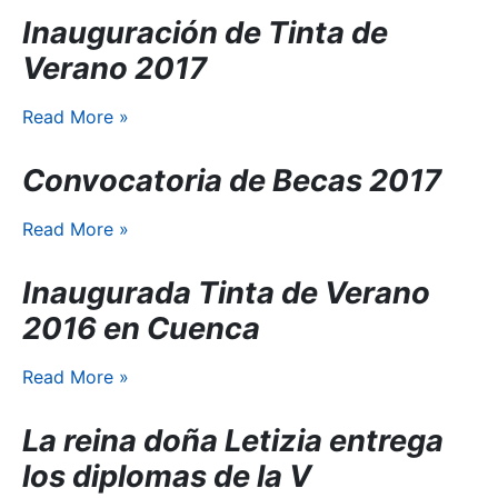
Inauguración de Tinta de
Verano 2017
Read More
»
Convocatoria de Becas 2017
Read More
»
Inaugurada Tinta de Verano
2016 en Cuenca
Read More
»
La reina doña Letizia entrega
los diplomas de la V