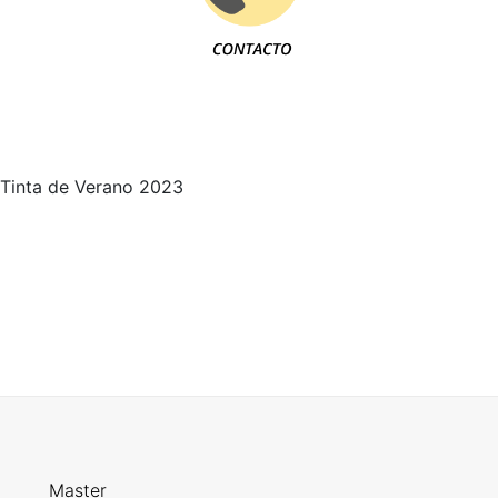
Tinta de Verano 2023
Master