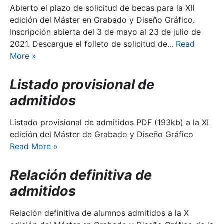
Abierto el plazo de solicitud de becas para la XII
edición del Máster en Grabado y Diseño Gráfico.
Inscripción abierta del 3 de mayo al 23 de julio de
2021. Descargue el folleto de solicitud de...
Read
More
»
Listado provisional de
admitidos
Listado provisional de admitidos PDF (193kb) a la XI
edición del Máster de Grabado y Diseño Gráfico
Read More
»
Relación definitiva de
admitidos
Relación definitiva de alumnos admitidos a la X