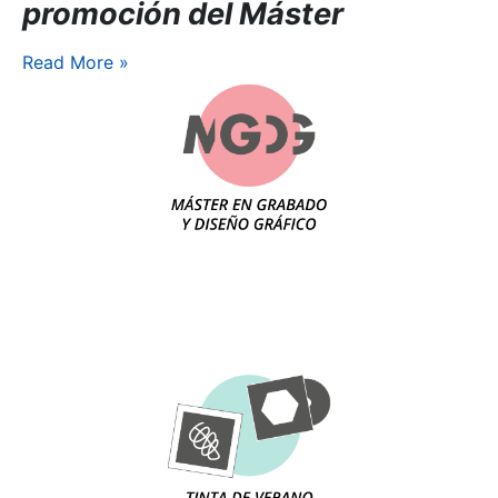
promoción del Máster
Read More
»