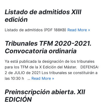
Listado de admitidos XIII
edición
Listado de admitidos (PDF 188KB)
Read More
»
Tribunales TFM 2020-2021.
Convocatoria ordinaria
Ya está publicada la designación de los tribunales
para los TFM de la X Edición del Máster. DEFENSA:
2 de JULIO de 2021 Los tribunales se constituirán a
las 10:30 h ...
Read More
»
Preinscripción abierta. XII
EDICIÓN