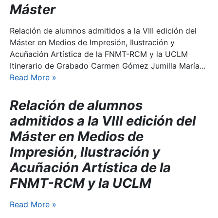
Máster
Relación de alumnos admitidos a la VIII edición del
Máster en Medios de Impresión, Ilustración y
Acuñación Artística de la FNMT-RCM y la UCLM
Itinerario de Grabado Carmen Gómez Jumilla María...
Read More
»
Relación de alumnos
admitidos a la VIII edición del
Máster en Medios de
Impresión, Ilustración y
Acuñación Artística de la
FNMT-RCM y la UCLM
Read More
»