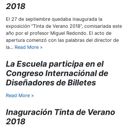
2018
El 27 de septiembre quedaba inaugurada la
exposición “Tinta de Verano 2018”, comisariada este
año por el profesor Miguel Redondo. El acto de
apertura comenzó con las palabras del director de
la...
Read More
»
La Escuela participa en el
Congreso Internaciónal de
Diseñadores de Billetes
Read More
»
Inaguración Tinta de Verano
2018