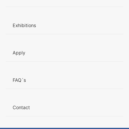
Exhibitions
Apply
FAQ´s
Contact