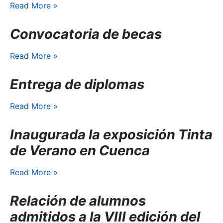
Read More
»
Convocatoria de becas
Read More
»
Entrega de diplomas
Read More
»
Inaugurada la exposición Tinta
de Verano en Cuenca
Read More
»
Relación de alumnos
admitidos a la VIII edición del