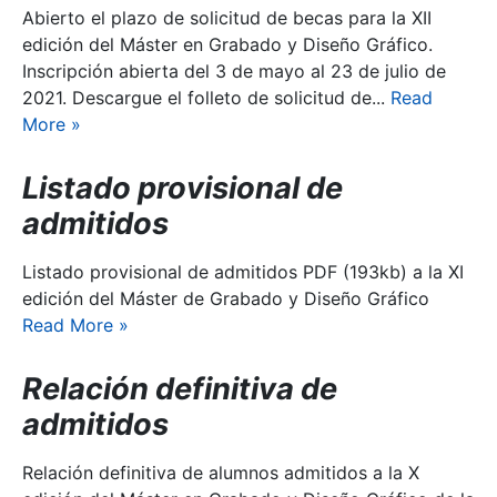
Abierto el plazo de solicitud de becas para la XII
edición del Máster en Grabado y Diseño Gráfico.
Inscripción abierta del 3 de mayo al 23 de julio de
2021. Descargue el folleto de solicitud de...
Read
More
»
Listado provisional de
admitidos
Listado provisional de admitidos PDF (193kb) a la XI
edición del Máster de Grabado y Diseño Gráfico
Read More
»
Relación definitiva de
admitidos
Relación definitiva de alumnos admitidos a la X