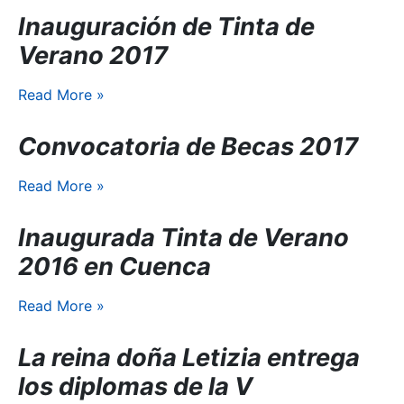
Inauguración de Tinta de
Verano 2017
Read More
»
Convocatoria de Becas 2017
Read More
»
Inaugurada Tinta de Verano
2016 en Cuenca
Read More
»
La reina doña Letizia entrega
los diplomas de la V