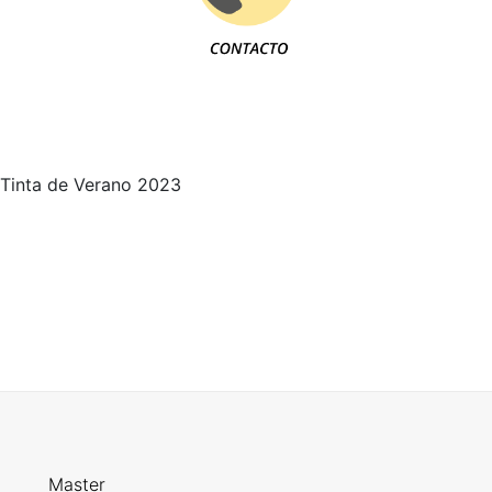
Tinta de Verano 2023
Master