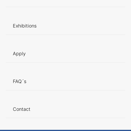
Exhibitions
Apply
FAQ´s
Contact