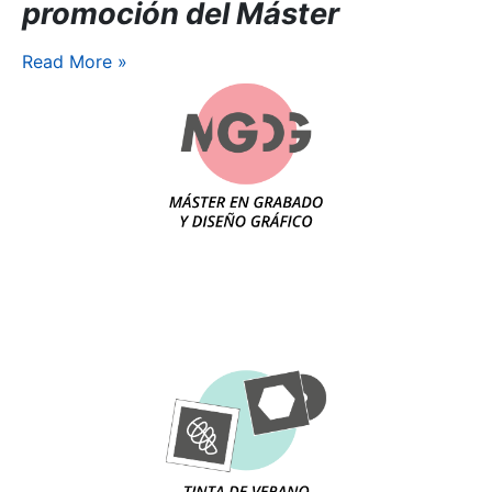
promoción del Máster
Read More
»