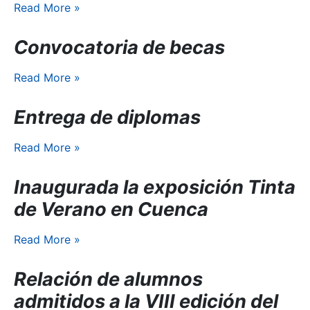
Read More
»
Convocatoria de becas
Read More
»
Entrega de diplomas
Read More
»
Inaugurada la exposición Tinta
de Verano en Cuenca
Read More
»
Relación de alumnos
admitidos a la VIII edición del