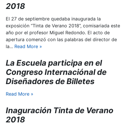
2018
El 27 de septiembre quedaba inaugurada la
exposición “Tinta de Verano 2018”, comisariada este
año por el profesor Miguel Redondo. El acto de
apertura comenzó con las palabras del director de
la...
Read More
»
La Escuela participa en el
Congreso Internaciónal de
Diseñadores de Billetes
Read More
»
Inaguración Tinta de Verano
2018