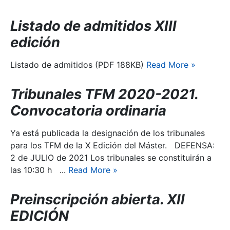
Listado de admitidos XIII
edición
Listado de admitidos (PDF 188KB)
Read More
»
Tribunales TFM 2020-2021.
Convocatoria ordinaria
Ya está publicada la designación de los tribunales
para los TFM de la X Edición del Máster. DEFENSA:
2 de JULIO de 2021 Los tribunales se constituirán a
las 10:30 h ...
Read More
»
Preinscripción abierta. XII
EDICIÓN