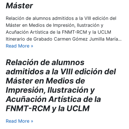
Máster
Relación de alumnos admitidos a la VIII edición del
Máster en Medios de Impresión, Ilustración y
Acuñación Artística de la FNMT-RCM y la UCLM
Itinerario de Grabado Carmen Gómez Jumilla María...
Read More
»
Relación de alumnos
admitidos a la VIII edición del
Máster en Medios de
Impresión, Ilustración y
Acuñación Artística de la
FNMT-RCM y la UCLM
Read More
»