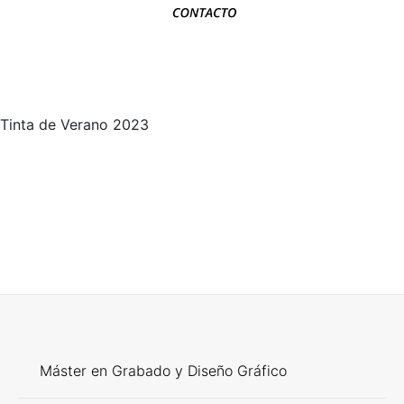
Tinta de Verano 2023
Máster en Grabado y Diseño Gráfico