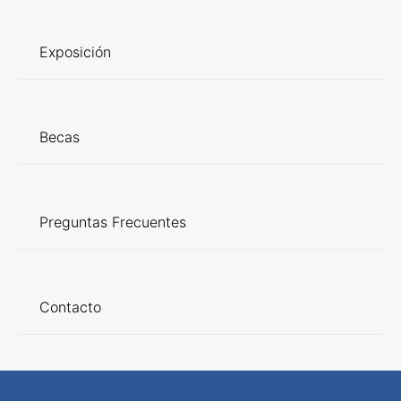
Exposición
Becas
Preguntas Frecuentes
Contacto