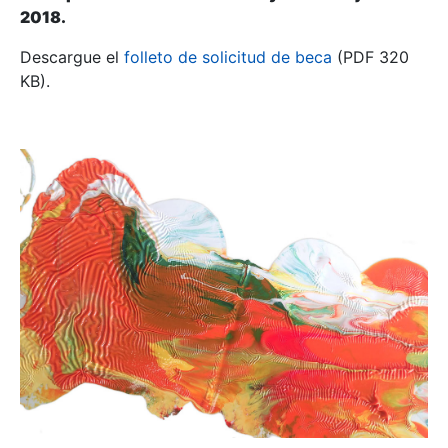
2018.
Descargue el
folleto de solicitud de beca
(PDF 320
KB).