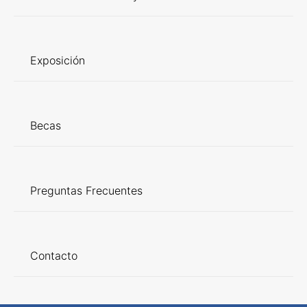
Exposición
Becas
Preguntas Frecuentes
Contacto