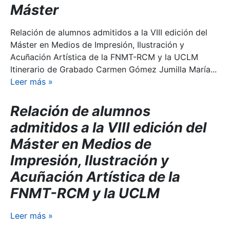
Máster
Relación de alumnos admitidos a la VIII edición del
Máster en Medios de Impresión, Ilustración y
Acuñación Artística de la FNMT-RCM y la UCLM
Itinerario de Grabado Carmen Gómez Jumilla María...
Leer más
»
Relación de alumnos
admitidos a la VIII edición del
Máster en Medios de
Impresión, Ilustración y
Acuñación Artística de la
FNMT-RCM y la UCLM
Leer más
»