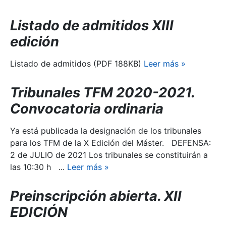
Listado de admitidos XIII
edición
Listado de admitidos (PDF 188KB)
Leer más
»
Tribunales TFM 2020-2021.
Convocatoria ordinaria
Ya está publicada la designación de los tribunales
para los TFM de la X Edición del Máster. DEFENSA:
2 de JULIO de 2021 Los tribunales se constituirán a
las 10:30 h ...
Leer más
»
Preinscripción abierta. XII
EDICIÓN