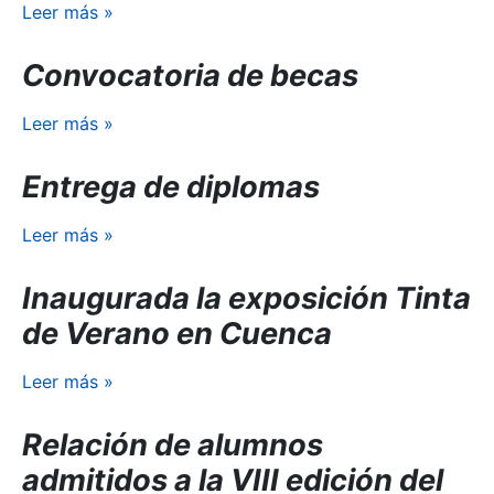
Leer más
»
Convocatoria de becas
Leer más
»
Entrega de diplomas
Leer más
»
Inaugurada la exposición Tinta
de Verano en Cuenca
Leer más
»
Relación de alumnos
admitidos a la VIII edición del