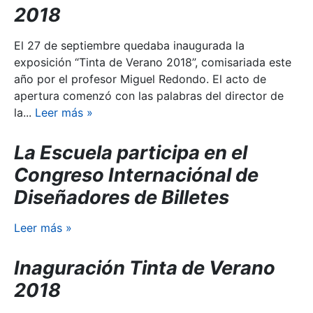
2018
El 27 de septiembre quedaba inaugurada la
exposición “Tinta de Verano 2018”, comisariada este
año por el profesor Miguel Redondo. El acto de
apertura comenzó con las palabras del director de
la...
Leer más
»
La Escuela participa en el
Congreso Internaciónal de
Diseñadores de Billetes
Leer más
»
Inaguración Tinta de Verano
2018