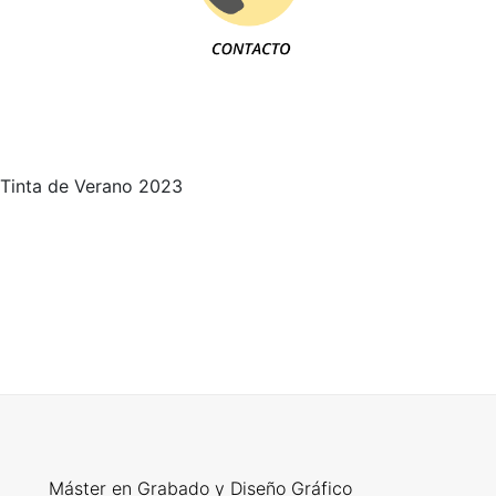
Tinta de Verano 2023
Máster en Grabado y Diseño Gráfico