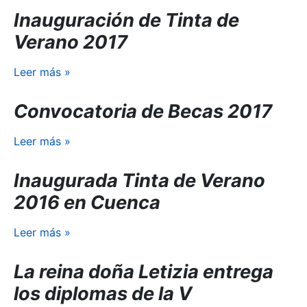
Inauguración de Tinta de
Verano 2017
Leer más
»
Convocatoria de Becas 2017
Leer más
»
Inaugurada Tinta de Verano
2016 en Cuenca
Leer más
»
La reina doña Letizia entrega
los diplomas de la V