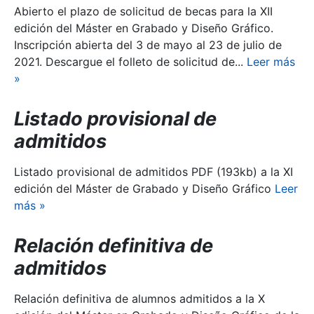
Abierto el plazo de solicitud de becas para la XII
edición del Máster en Grabado y Diseño Gráfico.
Inscripción abierta del 3 de mayo al 23 de julio de
2021. Descargue el folleto de solicitud de...
Leer más
»
Listado provisional de
admitidos
Listado provisional de admitidos PDF (193kb) a la XI
edición del Máster de Grabado y Diseño Gráfico
Leer
más
»
Relación definitiva de
admitidos
Relación definitiva de alumnos admitidos a la X