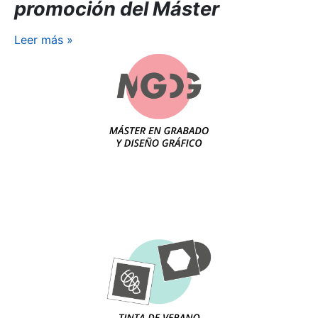
promoción del Máster
Leer más
»