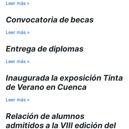
Leer más
»
Convocatoria de becas
Leer más
»
Entrega de diplomas
Leer más
»
Inaugurada la exposición Tinta
de Verano en Cuenca
Leer más
»
Relación de alumnos
admitidos a la VIII edición del