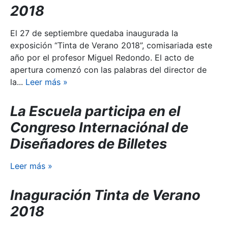
2018
El 27 de septiembre quedaba inaugurada la
exposición “Tinta de Verano 2018”, comisariada este
año por el profesor Miguel Redondo. El acto de
apertura comenzó con las palabras del director de
la...
Leer más
»
La Escuela participa en el
Congreso Internaciónal de
Diseñadores de Billetes
Leer más
»
Inaguración Tinta de Verano
2018