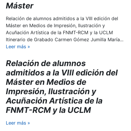
Máster
Relación de alumnos admitidos a la VIII edición del
Máster en Medios de Impresión, Ilustración y
Acuñación Artística de la FNMT-RCM y la UCLM
Itinerario de Grabado Carmen Gómez Jumilla María...
Leer más
»
Relación de alumnos
admitidos a la VIII edición del
Máster en Medios de
Impresión, Ilustración y
Acuñación Artística de la
FNMT-RCM y la UCLM
Leer más
»