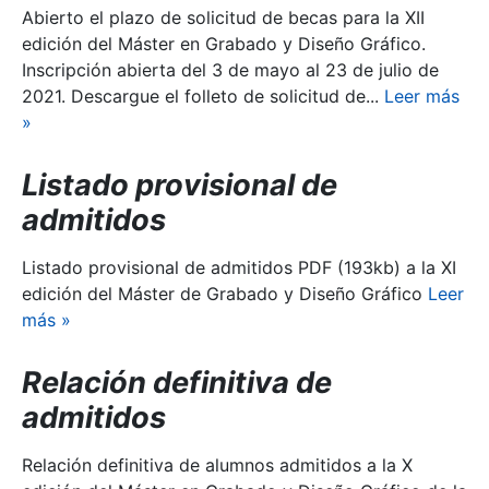
Abierto el plazo de solicitud de becas para la XII
edición del Máster en Grabado y Diseño Gráfico.
Inscripción abierta del 3 de mayo al 23 de julio de
2021. Descargue el folleto de solicitud de...
Leer más
»
Listado provisional de
admitidos
Listado provisional de admitidos PDF (193kb) a la XI
edición del Máster de Grabado y Diseño Gráfico
Leer
más
»
Relación definitiva de
admitidos
Relación definitiva de alumnos admitidos a la X