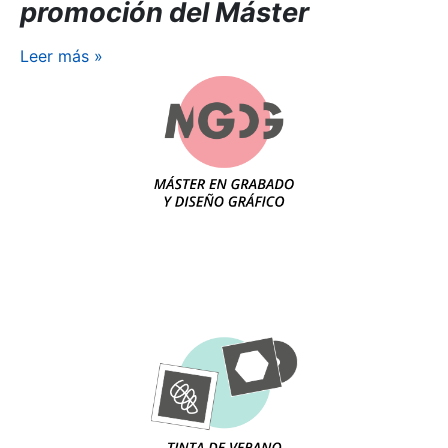
promoción del Máster
Leer más
»