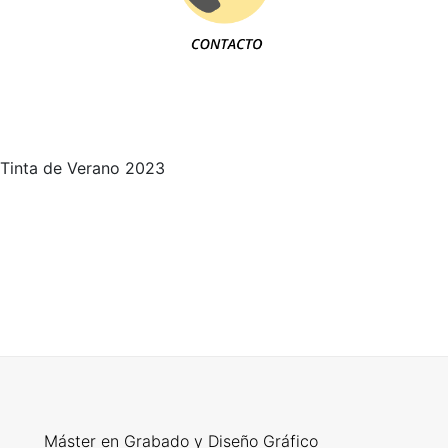
Tinta de Verano 2023
Máster en Grabado y Diseño Gráfico