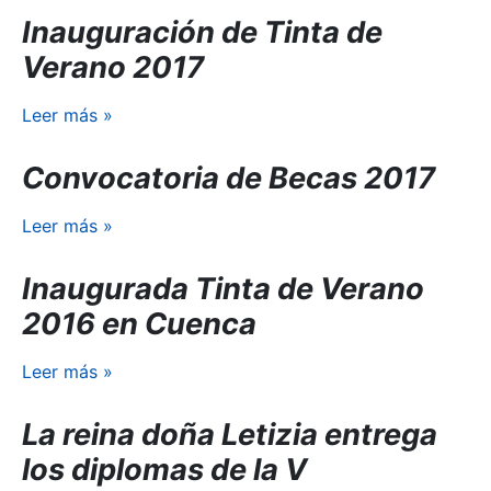
Inauguración de Tinta de
Verano 2017
Leer más
»
Convocatoria de Becas 2017
Leer más
»
Inaugurada Tinta de Verano
2016 en Cuenca
Leer más
»
La reina doña Letizia entrega
los diplomas de la V