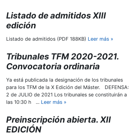
Listado de admitidos XIII
edición
Listado de admitidos (PDF 188KB)
Leer más
»
Tribunales TFM 2020-2021.
Convocatoria ordinaria
Ya está publicada la designación de los tribunales
para los TFM de la X Edición del Máster. DEFENSA:
2 de JULIO de 2021 Los tribunales se constituirán a
las 10:30 h ...
Leer más
»
Preinscripción abierta. XII
EDICIÓN