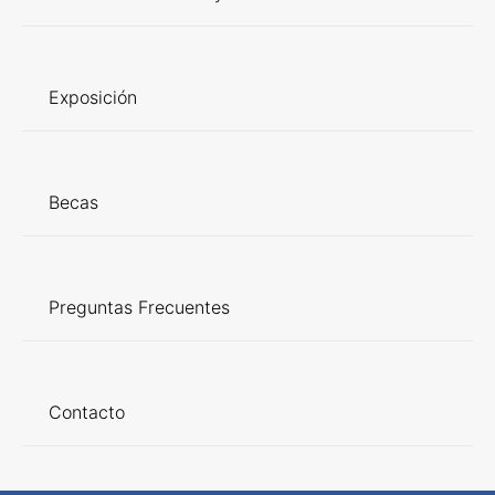
Exposición
Becas
Preguntas Frecuentes
Contacto