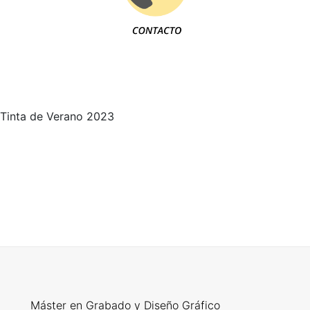
Tinta de Verano 2023
Máster en Grabado y Diseño Gráfico