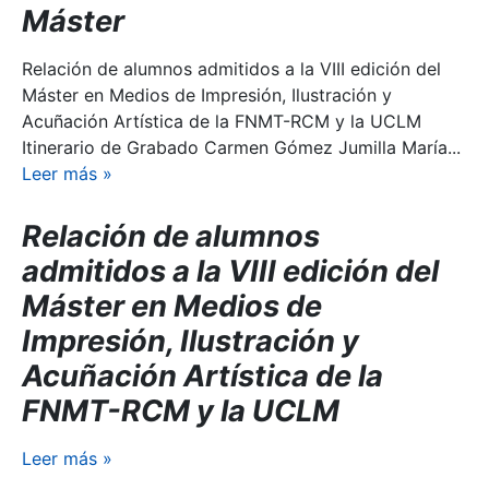
Máster
Relación de alumnos admitidos a la VIII edición del
Máster en Medios de Impresión, Ilustración y
Acuñación Artística de la FNMT-RCM y la UCLM
Itinerario de Grabado Carmen Gómez Jumilla María...
Leer más
»
Relación de alumnos
admitidos a la VIII edición del
Máster en Medios de
Impresión, Ilustración y
Acuñación Artística de la
FNMT-RCM y la UCLM
Leer más
»