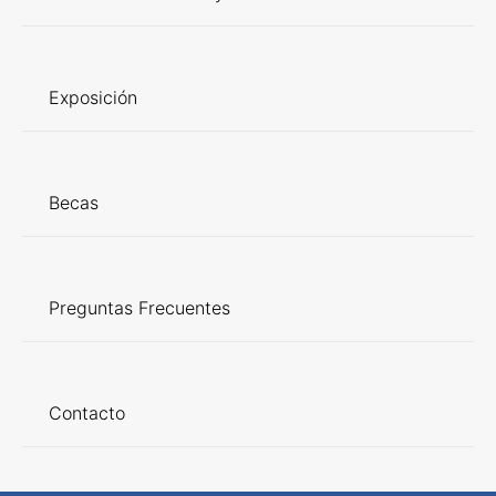
Exposición
Becas
Preguntas Frecuentes
Contacto