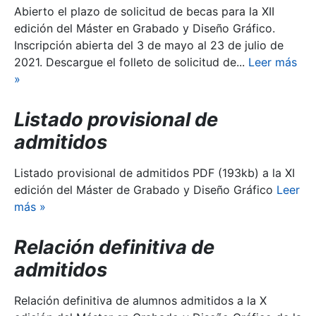
Abierto el plazo de solicitud de becas para la XII
edición del Máster en Grabado y Diseño Gráfico.
Inscripción abierta del 3 de mayo al 23 de julio de
2021. Descargue el folleto de solicitud de...
Leer más
»
Listado provisional de
admitidos
Listado provisional de admitidos PDF (193kb) a la XI
edición del Máster de Grabado y Diseño Gráfico
Leer
más
»
Relación definitiva de
admitidos
Relación definitiva de alumnos admitidos a la X