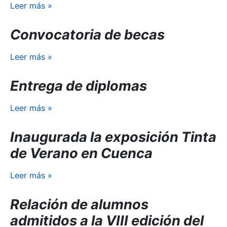
Leer más
»
Convocatoria de becas
Leer más
»
Entrega de diplomas
Leer más
»
Inaugurada la exposición Tinta
de Verano en Cuenca
Leer más
»
Relación de alumnos
admitidos a la VIII edición del