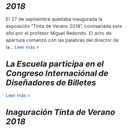
2018
El 27 de septiembre quedaba inaugurada la
exposición “Tinta de Verano 2018”, comisariada este
año por el profesor Miguel Redondo. El acto de
apertura comenzó con las palabras del director de
la...
Leer más
»
La Escuela participa en el
Congreso Internaciónal de
Diseñadores de Billetes
Leer más
»
Inaguración Tinta de Verano
2018