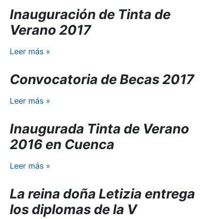
Inauguración de Tinta de
Verano 2017
Leer más
»
Convocatoria de Becas 2017
Leer más
»
Inaugurada Tinta de Verano
2016 en Cuenca
Leer más
»
La reina doña Letizia entrega
los diplomas de la V