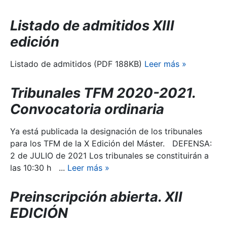
Listado de admitidos XIII
edición
Listado de admitidos (PDF 188KB)
Leer más
»
Tribunales TFM 2020-2021.
Convocatoria ordinaria
Ya está publicada la designación de los tribunales
para los TFM de la X Edición del Máster. DEFENSA:
2 de JULIO de 2021 Los tribunales se constituirán a
las 10:30 h ...
Leer más
»
Preinscripción abierta. XII
EDICIÓN