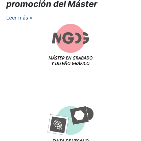
promoción del Máster
Leer más
»