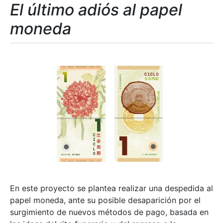
El último adiós al papel
moneda
En este proyecto se plantea realizar una despedida al
papel moneda, ante su posible desaparición por el
surgimiento de nuevos métodos de pago, basada en