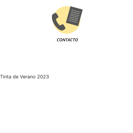
Tinta de Verano 2023