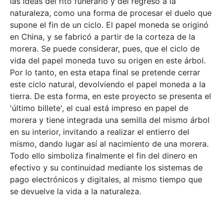
las ideas del rito funerario y del regreso a la
naturaleza, como una forma de procesar el duelo que
supone el fin de un ciclo. El papel moneda se originó
en China, y se fabricó a partir de la corteza de la
morera. Se puede considerar, pues, que el ciclo de
vida del papel moneda tuvo su origen en este árbol.
Por lo tanto, en esta etapa final se pretende cerrar
este ciclo natural, devolviendo el papel moneda a la
tierra. De esta forma, en este proyecto se presenta el
'último billete', el cual está impreso en papel de
morera y tiene integrada una semilla del mismo árbol
en su interior, invitando a realizar el entierro del
mismo, dando lugar así al nacimiento de una morera.
Todo ello simboliza finalmente el fin del dinero en
efectivo y su continuidad mediante los sistemas de
pago electrónicos y digitales, al mismo tiempo que
se devuelve la vida a la naturaleza.