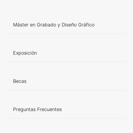
Máster en Grabado y Diseño Gráfico
Exposición
Becas
Preguntas Frecuentes