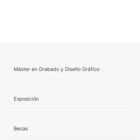
Máster en Grabado y Diseño Gráfico
Exposición
Becas