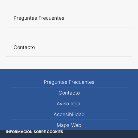
Preguntas Frecuentes
Contacto
Preguntas Frecuentes
Contacto
Aviso legal
Accesibilidad
Mapa Web
INFORMACIÓN SOBRE COOKIES