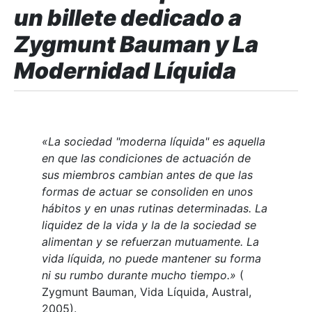
un billete dedicado a
Zygmunt Bauman y La
Modernidad Líquida
«La sociedad "moderna líquida" es aquella
en que las condiciones de actuación de
sus miembros cambian antes de que las
formas de actuar se consoliden en unos
hábitos y en unas rutinas determinadas. La
liquidez de la vida y la de la sociedad se
alimentan y se refuerzan mutuamente. La
vida líquida, no puede mantener su forma
ni su rumbo durante mucho tiempo.»
(
Zygmunt Bauman, Vida Líquida, Austral,
2005).