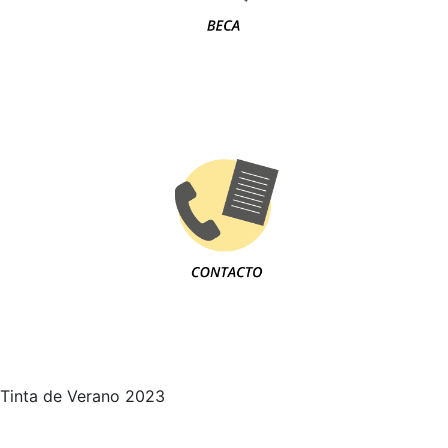
Tinta de Verano 2023