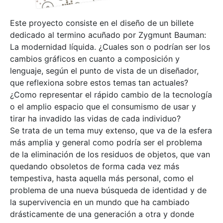
Este proyecto consiste en el diseño de un billete
dedicado al termino acuñado por Zygmunt Bauman:
La modernidad líquida. ¿Cuales son o podrían ser los
cambios gráficos en cuanto a composición y
lenguaje, según el punto de vista de un diseñador,
que reflexiona sobre estos temas tan actuales?
¿Como representar el rápido cambio de la tecnología
o el amplio espacio que el consumismo de usar y
tirar ha invadido las vidas de cada individuo?
Se trata de un tema muy extenso, que va de la esfera
más amplia y general como podría ser el problema
de la eliminación de los residuos de objetos, que van
quedando obsoletos de forma cada vez más
tempestiva, hasta aquella más personal, como el
problema de una nueva búsqueda de identidad y de
la supervivencia en un mundo que ha cambiado
drásticamente de una generación a otra y donde