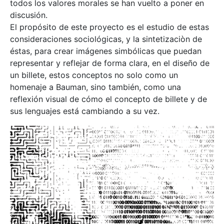
todos los valores morales se han vuelto a poner en
discusión.
El propósito de este proyecto es el estudio de estas
consideraciones sociológicas, y la sintetizaciòn de
éstas, para crear imágenes simbólicas que puedan
representar y reflejar de forma clara, en el diseño de
un billete, estos conceptos no solo como un
homenaje a Bauman, sino también, como una
reflexión visual de cómo el concepto de billete y de
sus lenguajes está cambiando a su vez.