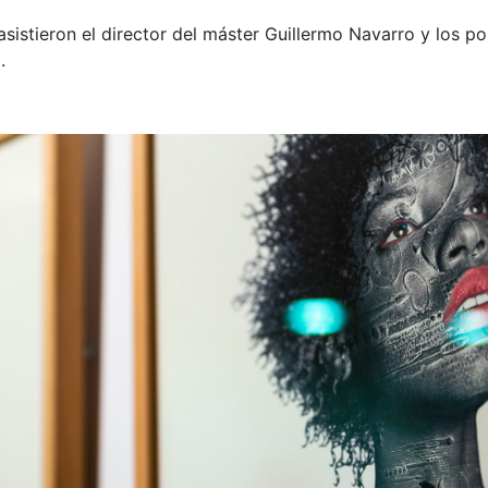
asistieron el director del máster Guillermo Navarro y los 
.