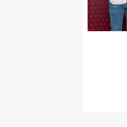
Tinta de Verano 2023