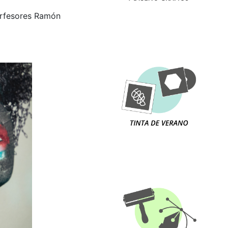
porfesores Ramón