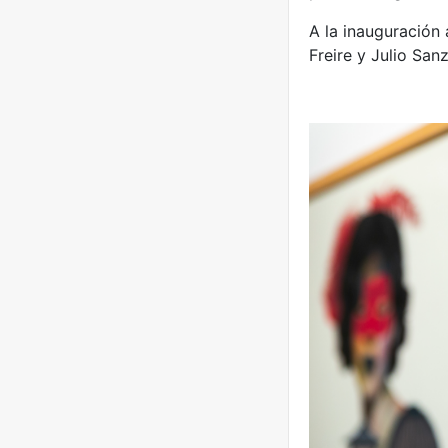
A la inauguración 
Freire y Julio Sanz