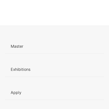
Master
Exhibitions
Apply