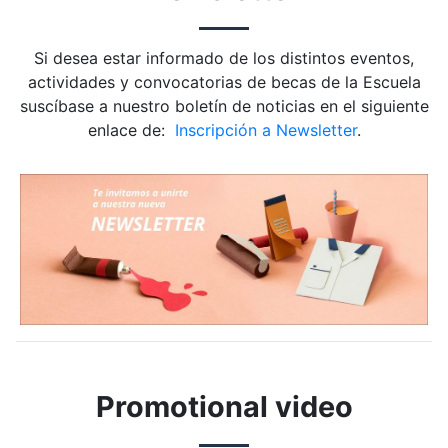
Si desea estar informado de los distintos eventos,
actividades y convocatorias de becas de la Escuela
suscíbase a nuestro boletín de noticias en el siguiente
enlace de:
Inscripción a Newsletter
.
Promotional video