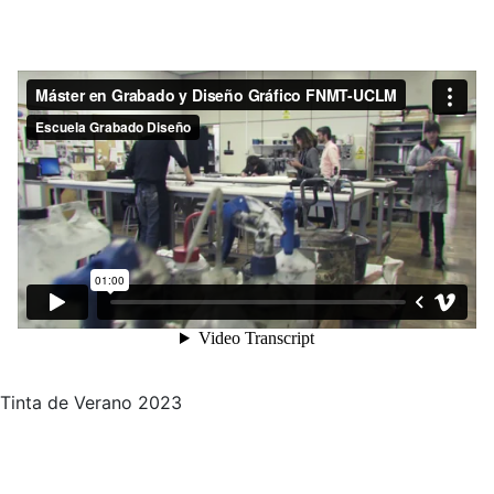
Tinta de Verano 2023