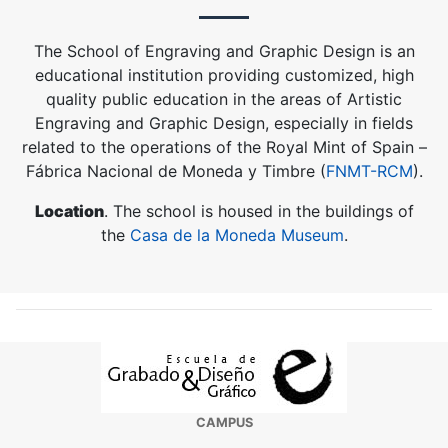
The School of Engraving and Graphic Design is an
educational institution providing customized, high
quality public education in the areas of Artistic
Engraving and Graphic Design, especially in fields
related to the operations of the Royal Mint of Spain –
Fábrica Nacional de Moneda y Timbre (
FNMT-RCM
).
Location
. The school is housed in the buildings of
the
Casa de la Moneda Museum
.
CAMPUS