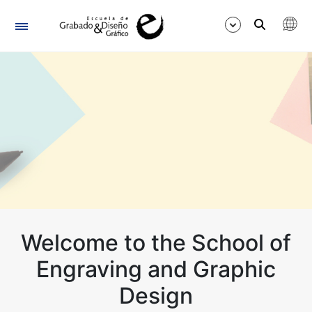
Navigation
Show/Hide
Welcome to the School of
Engraving and Graphic
Design