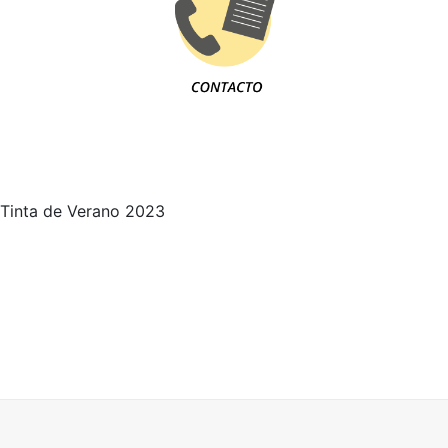
Tinta de Verano 2023