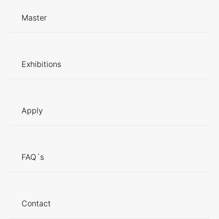
Master
Exhibitions
Apply
FAQ´s
Contact