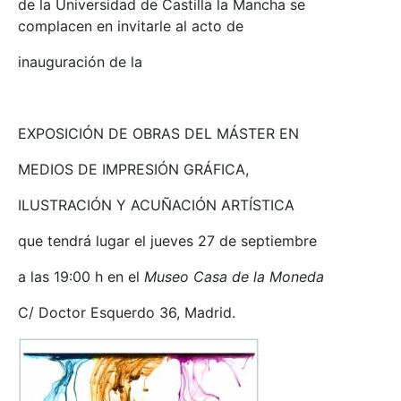
de la Universidad de Castilla la Mancha se
complacen en invitarle al acto de
inauguración de la
EXPOSICIÓN DE OBRAS DEL MÁSTER EN
MEDIOS DE IMPRESIÓN GRÁFICA,
ILUSTRACIÓN Y ACUÑACIÓN ARTÍSTICA
que tendrá lugar el jueves 27 de septiembre
a las 19:00 h en el
Museo Casa de la Moneda
C/ Doctor Esquerdo 36, Madrid.