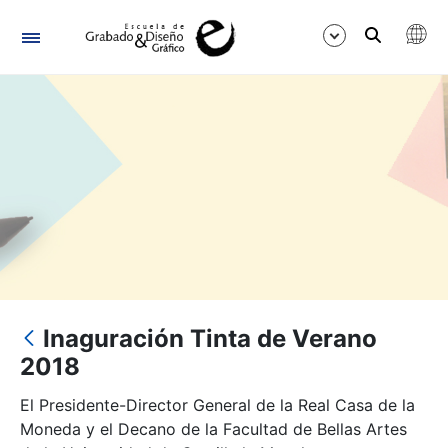
Navigation
Show/Hide
Inaguración Tinta de Verano
2018
El Presidente-Director General de la Real Casa de la
Moneda y el Decano de la Facultad de Bellas Artes