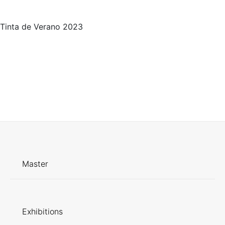
Tinta de Verano 2023
Master
Exhibitions